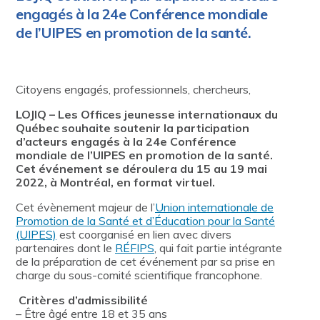
engagés à la 24e Conférence mondiale
de l’UIPES en promotion de la santé.
Citoyens engagés, professionnels, chercheurs,
LOJIQ – Les Offices jeunesse internationaux du
Québec souhaite soutenir la participation
d’acteurs engagés à la 24e Conférence
mondiale de l’UIPES en promotion de la santé.
Cet événement se déroulera du 15 au 19 mai
2022, à Montréal, en format virtuel.
Cet évènement majeur de l’
Union internationale de
Promotion de la Santé et d’Éducation pour la Santé
(UIPES)
est coorganisé en lien avec divers
partenaires dont le
RÉFIPS
, qui fait partie intégrante
de la préparation de cet événement par sa prise en
charge du sous-comité scientifique francophone.
Critères d’admissibilité
– Être âgé entre 18 et 35 ans