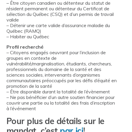
– Être citoyen canadien ou détenteur du statut de
résident permanent ou détenteur du Certificat de
sélection du Québec (CSQ) et d’un permis de travail
valide
– Détenir une carte valide d’assurance maladie du
Québec (RAMQ)
– Habiter au Québec
Profil recherché
– Citoyens engagés oeuvrant pour l’inclusion de
groupes en contexte de
vulnérabilité/marginalisation, étudiants, chercheurs,
professionnels du domaine de la santé et des
sciences sociales, intervenants d’organismes
communautaires préoccupés par les défis d’équité en
promotion de la santé
– Être disponible durant la totalité de l’évènement
– Ne pas bénéficier d’un autre soutien financier pour
couvrir une partie ou la totalité des frais d’inscription
à l’événement
Pour plus de détails sur le
mandat, c’est
par ici
!