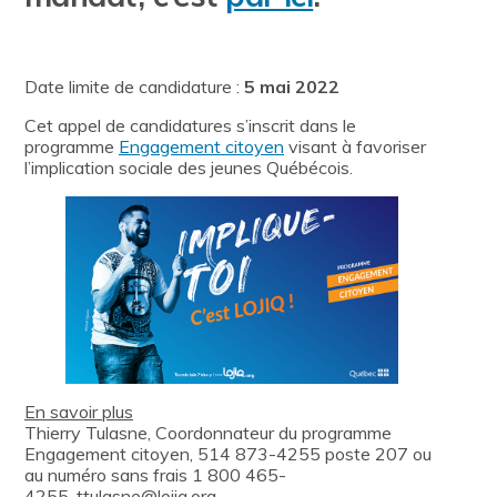
Date limite de candidature :
5 mai 2022
Cet appel de candidatures s’inscrit dans le
programme
Engagement citoyen
visant à favoriser
l’implication sociale des jeunes Québécois.
En savoir plus
Thierry Tulasne, Coordonnateur du programme
Engagement citoyen, 514 873-4255 poste 207 ou
au numéro sans frais 1 800 465-
4255, ttulasne@lojiq.org