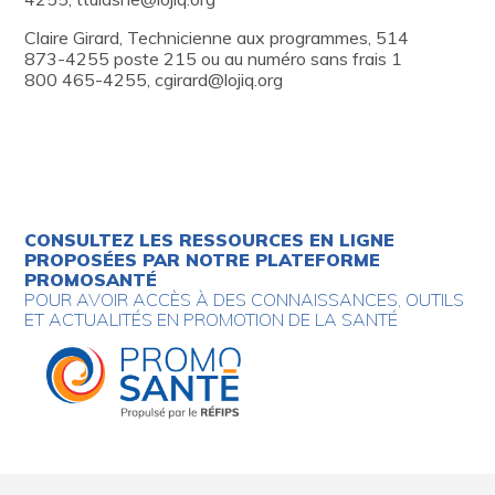
Claire Girard, Technicienne aux programmes, 514
873-4255 poste 215 ou au numéro sans frais 1
800 465-4255, cgirard@lojiq.org
CONSULTEZ LES RESSOURCES EN LIGNE
PROPOSÉES PAR NOTRE PLATEFORME
PROMOSANTÉ
POUR AVOIR ACCÈS À DES CONNAISSANCES, OUTILS
ET ACTUALITÉS EN PROMOTION DE LA SANTÉ