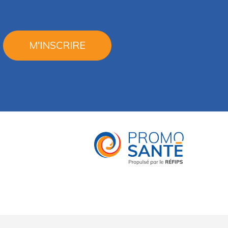
M'INSCRIRE