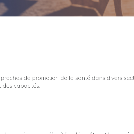
proches de promotion de la santé dans divers secteu
 des capacités.