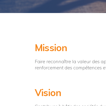
Mission
Faire reconnaître la valeur des ap
renforcement des compétences et
Vision