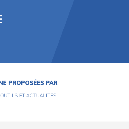
E
GNE PROPOSÉES PAR
OUTILS ET ACTUALITÉS