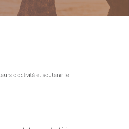
rs d’activité et soutenir le