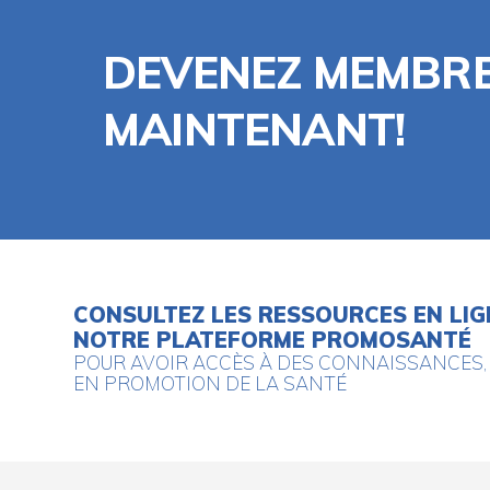
DEVENEZ MEMBR
MAINTENANT!
CONSULTEZ LES RESSOURCES EN LI
NOTRE PLATEFORME PROMOSANTÉ
POUR AVOIR ACCÈS À DES CONNAISSANCES, 
EN PROMOTION DE LA SANTÉ