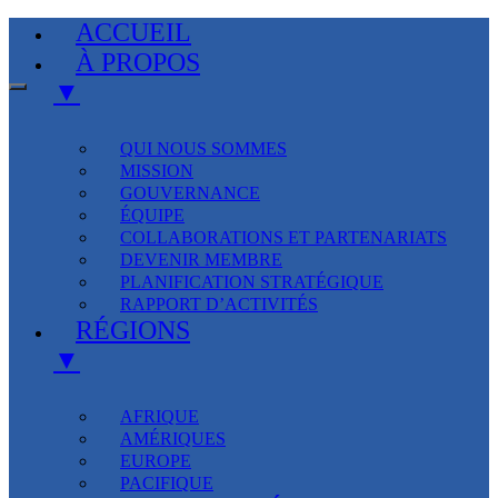
ACCUEIL
À PROPOS
▼
QUI NOUS SOMMES
MISSION
GOUVERNANCE
ÉQUIPE
COLLABORATIONS ET PARTENARIATS
DEVENIR MEMBRE
PLANIFICATION STRATÉGIQUE
RAPPORT D’ACTIVITÉS
RÉGIONS
▼
AFRIQUE
AMÉRIQUES
EUROPE
PACIFIQUE