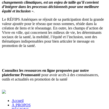
changements climatiques, est un enjeu de taille qu’il convient
d’intégrer dans les processus décisionnels pour une meilleure
équité et inclusion
».
Le RÉFIPS Amériques se réjouit de sa participation dont la grande
valeur ajoutée pour le réseau que nous sommes, réside dans la
création de liens et le réseautage. En outre, les champs d’action de
Vivre en ville, qui concernent les milieux de vie, les déterminants
sociaux de la santé, la mobilité, l’équité et l’inclusion, sont des
thématiques indispensables pour bien articuler le message en
promotion de la santé.
Consultez les ressources en ligne proposées par notre
plateforme Promosanté
pour avoir accès à des connaissances,
outils et actualités en promotion de la santé
Accueil
À PROPOS