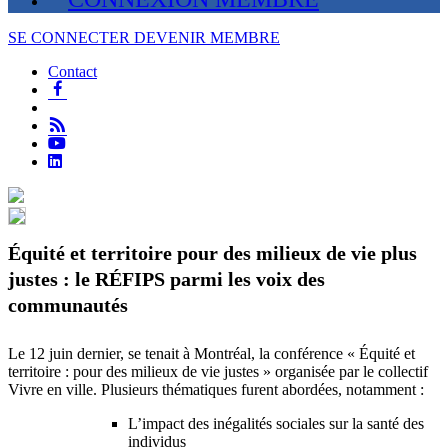
SE CONNECTER
DEVENIR MEMBRE
Contact
facebook
twitter
fulx
rss
Équité et territoire pour des milieux de vie plus
justes : le RÉFIPS parmi les voix des
communautés
Le 12 juin dernier, se tenait à Montréal, la conférence « Équité et
territoire : pour des milieux de vie justes » organisée par le collectif
Vivre en ville. Plusieurs thématiques furent abordées, notamment :
L’impact des inégalités sociales sur la santé des
individus