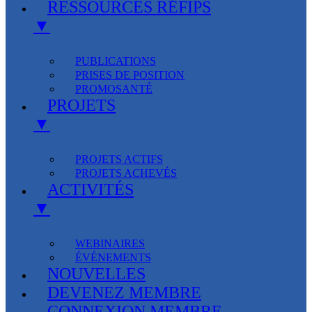
RESSOURCES RÉFIPS
▼
PUBLICATIONS
PRISES DE POSITION
PROMOSANTÉ
PROJETS
▼
PROJETS ACTIFS
PROJETS ACHEVÉS
ACTIVITÉS
▼
WEBINAIRES
ÉVÉNEMENTS
NOUVELLES
DEVENEZ MEMBRE
CONNEXION MEMBRE