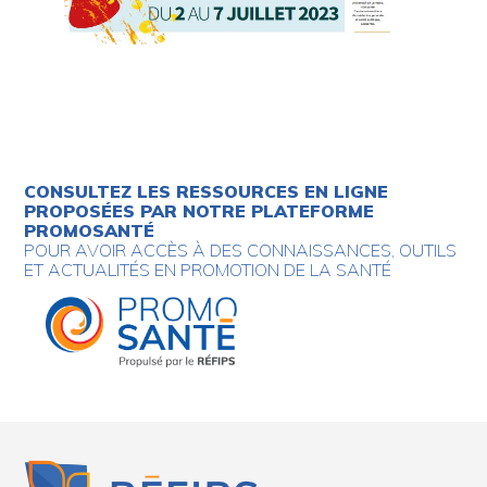
CONSULTEZ LES RESSOURCES EN LIGNE
PROPOSÉES PAR NOTRE PLATEFORME
PROMOSANTÉ
POUR AVOIR ACCÈS À DES CONNAISSANCES, OUTILS
ET ACTUALITÉS EN PROMOTION DE LA SANTÉ