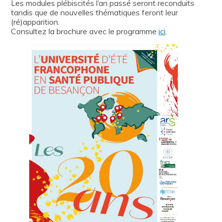
Les modules plébiscités l’an passé seront reconduits
tandis que de nouvelles thématiques feront leur
(ré)apparition.
Consultez la brochure avec le programme
ici
.