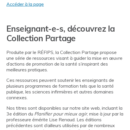
Accéder à la page
Enseignant-e-s, découvrez la
Collection Partage
Produite par le RÉFIPS, la Collection Partage propose
une série de ressources visant à guider la mise en œuvre
d’actions de promotion de la santé s’inspirant des
meilleures pratiques.
Ces ressources peuvent soutenir les enseignants de
plusieurs programmes de formation tels que la santé
publique, les sciences infirmières et autres domaines
connexes.
Nos titres sont disponibles sur notre site web, incluant la
3e édition du
Planifier pour mieux agir
, mise à jour par la
professeure émérite Lise Renaud. Les éditions
précédentes sont d’ailleurs utilisées par de nombreux