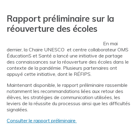
Rapport préliminaire sur la
réouverture des écoles
En mai
dernier, la Chaire UNESCO et centre collaborateur OMS
ÉducationS et Santé a lancé une initiative de partage
des connaissances sur la réouverture des écoles dans le
contexte de la pandémie. Plusieurs partenaires ont
appuyé cette initiative, dont le RÉFIPS.
Maintenant disponible, le rapport préliminaire rassemble
notamment les recommandations liées aux retour des
élèves, les stratégies de communication utilisées, les
leviers de la réussite du processus ainsi que les difficultés
signalées.
Consulter le rapport préliminaire