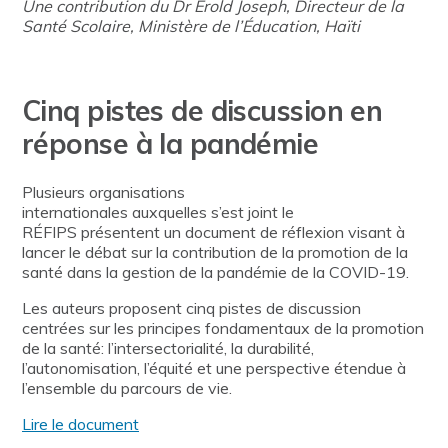
Une contribution du Dr Erold Joseph, Directeur de la
Santé Scolaire, Ministère de l’Éducation, Haïti
Cinq pistes de discussion en
réponse à la pandémie
Plusieurs organisations
internationales auxquelles s’est joint le
RÉFIPS présentent un document de réflexion visant à
lancer le débat sur la contribution de la promotion de la
santé dans la gestion de la pandémie de la COVID-19.
Les auteurs proposent cinq pistes de discussion
centrées sur les principes fondamentaux de la promotion
de la santé: l’intersectorialité, la durabilité,
l’autonomisation, l’équité et une perspective étendue à
l’ensemble du parcours de vie.
Lire le document