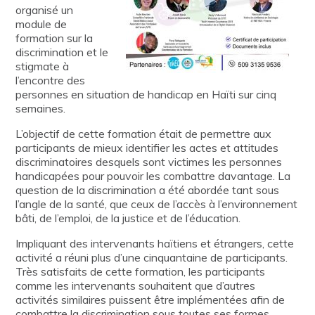
organisé un
module de
formation sur la
discrimination et le
stigmate à
l’encontre des
personnes en situation de handicap en Haïti sur cinq
semaines.
L’objectif de cette formation était de permettre aux
participants de mieux identifier les actes et attitudes
discriminatoires desquels sont victimes les personnes
handicapées pour pouvoir les combattre davantage. La
question de la discrimination a été abordée tant sous
l’angle de la santé, que ceux de l’accès à l’environnement
bâti, de l’emploi, de la justice et de l’éducation.
Impliquant des intervenants haïtiens et étrangers, cette
activité a réuni plus d’une cinquantaine de participants.
Très satisfaits de cette formation, les participants
comme les intervenants souhaitent que d’autres
activités similaires puissent être implémentées afin de
combattre la discrimination sous toutes ses formes.