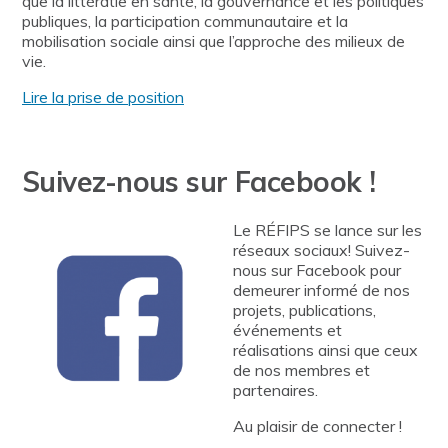
que la littératie en santé, la gouvernance et les politiques
publiques, la participation communautaire et la
mobilisation sociale ainsi que l’approche des milieux de
vie.
Lire la prise de position
Suivez-nous sur Facebook !
Le RÉFIPS se lance sur les
réseaux sociaux! Suivez-
nous sur Facebook pour
demeurer informé de nos
projets, publications,
événements et
réalisations ainsi que ceux
de nos membres et
partenaires.
Au plaisir de connecter !