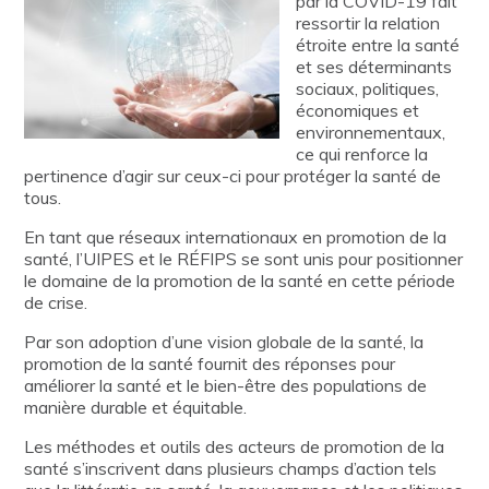
par la COVID-19 fait
ressortir la relation
étroite entre la santé
et ses déterminants
sociaux, politiques,
économiques et
environnementaux,
ce qui renforce la
pertinence d’agir sur ceux-ci pour protéger la santé de
tous.
En tant que réseaux internationaux en promotion de la
santé, l’UIPES et le RÉFIPS se sont unis pour positionner
le domaine de la promotion de la santé en cette période
de crise.
Par son adoption d’une vision globale de la santé, la
promotion de la santé fournit des réponses pour
améliorer la santé et le bien-être des populations de
manière durable et équitable.
Les méthodes et outils des acteurs de promotion de la
santé s’inscrivent dans plusieurs champs d’action tels