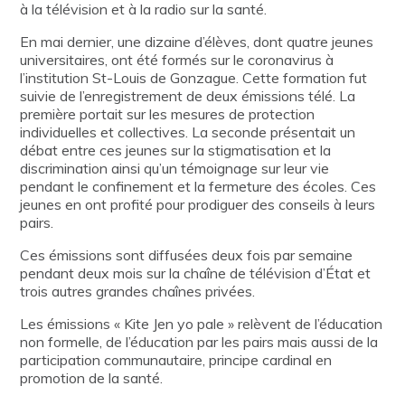
à la télévision et à la radio sur la santé.
En mai dernier, une dizaine d’élèves, dont quatre jeunes
universitaires, ont été formés sur le coronavirus à
l’institution St-Louis de Gonzague. Cette formation fut
suivie de l’enregistrement de deux émissions télé. La
première portait sur les mesures de protection
individuelles et collectives. La seconde présentait un
débat entre ces jeunes sur la stigmatisation et la
discrimination ainsi qu’un témoignage sur leur vie
pendant le confinement et la fermeture des écoles. Ces
jeunes en ont profité pour prodiguer des conseils à leurs
pairs.
Ces émissions sont diffusées deux fois par semaine
pendant deux mois sur la chaîne de télévision d’État et
trois autres grandes chaînes privées.
Les émissions « Kite Jen yo pale » relèvent de l’éducation
non formelle, de l’éducation par les pairs mais aussi de la
participation communautaire, principe cardinal en
promotion de la santé.