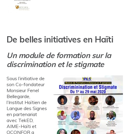
De belles initiatives en Haïti
Un module de formation sur la
discrimination et le stigmate
Sous l’initiative de
son Co-fondateur
Monsieur Fenel
Bellegarde,
l’Institut Haïtien de
Langue des Signes
en partenariat
avec TekED,
AIME-Haïti et
OCONFOR a