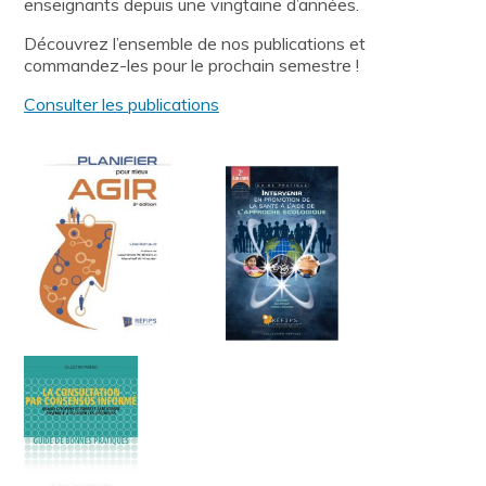
enseignants depuis une vingtaine d’années.
Découvrez l’ensemble de nos publications et
commandez-les pour le prochain semestre !
Consulter les publications