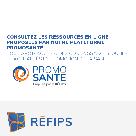
CONSULTEZ LES RESSOURCES EN LIGNE
PROPOSÉES PAR NOTRE PLATEFORME
PROMOSANTÉ
POUR AVOIR ACCÈS À DES CONNAISSANCES, OUTILS
ET ACTUALITÉS EN PROMOTION DE LA SANTÉ